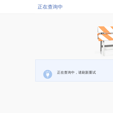
正在查询中
正在查询中，请刷新重试