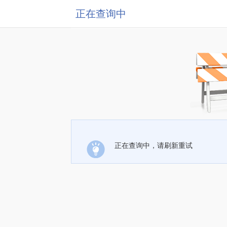
正在查询中
正在查询中，请刷新重试