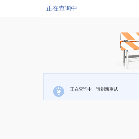
正在查询中
正在查询中，请刷新重试